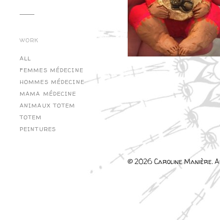
WORK
ALL
FEMMES MÉDECINE
HOMMES MÉDECINE
MAMA MÉDECINE
ANIMAUX TOTEM
TOTEM
PEINTURES
© 2026 Caroline Manière. Al