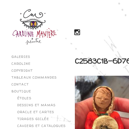
GALERIES
C2583C1B-6D7
CAROLINE
COPYRIGHT
TABLEAUX COMMANDES
CONTACT
BOUTIQUE
ÉTOLES
DESSINS ET MAMAS
ORACLE ET CARTES
TIRAGES GICLÉE
CAHIERS ET CATALOGUES