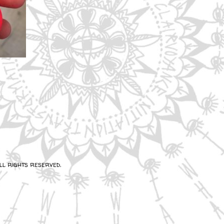
l rights reserved.