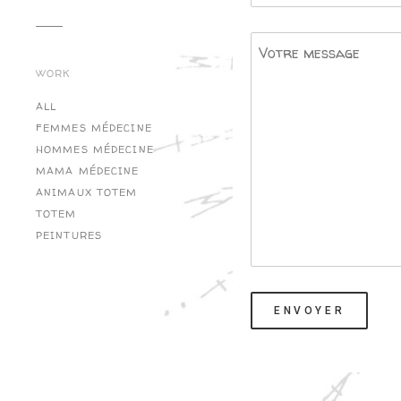
WORK
ALL
FEMMES MÉDECINE
HOMMES MÉDECINE
MAMA MÉDECINE
ANIMAUX TOTEM
TOTEM
PEINTURES