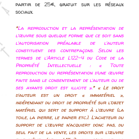
partir de 25€, gratuit sur les réseaux
sociaux.
*
La reproduction et la représentation de
l’œuvre sous quelque forme que ce soit sans
l’autorisation préalable de l’auteur
constituent des contrefaçons. Selon les
termes de l’Article
L122-4
du Code de la
Propriété Intellectuelle : « Toute
reproduction ou représentation d’une œuvre
faite sans le consentement de l’auteur ou de
ses ayants droit est illicite ».
* « Le droit
d’auteur est un droit « immatériel »,
indépendant du droit de propriété sur l’objet
matériel qui sert de support à l’œuvre (la
toile, la pierre, le papier etc.). L’acheteur du
support de l’œuvre n’acquiert donc pas, du
seul fait de la vente, les droits sur l’œuvre