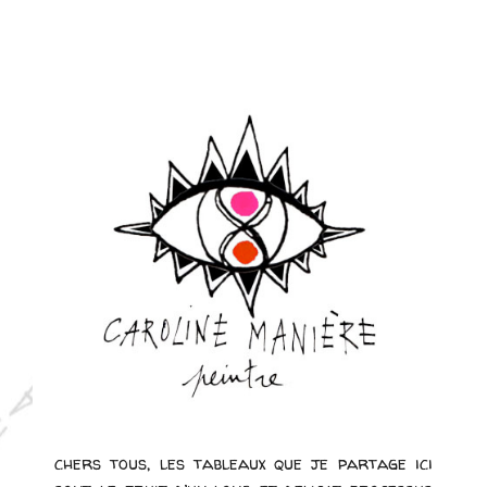
chers tous, les tableaux que je partage ici