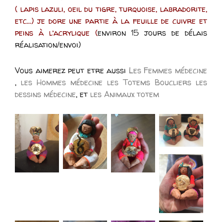
( lapis lazuli, oeil du tigre, turquoise, labradorite,
etc…)
je dore une partie à la feuille de cuivre et
peins à l’acrylique (
environ 15 jours de délais
réalisation/envoi)
Vous aimerez peut etre aussi
Les Femmes médecine
,
les Hommes médecine
les Totems Boucliers
les
dessins médecine
, et
les Animaux totem