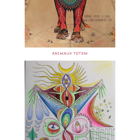
ANIMAUX TOTEM