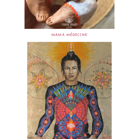
MAMA MÉDECINE