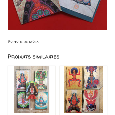
Rupture de stock
Produits similaires