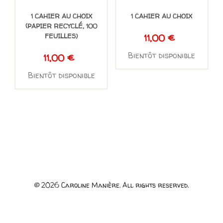
1 CAHIER AU CHOIX
1 CAHIER AU CHOIX
(PAPIER RECYCLÉ, 100
FEUILLES)
11,00
€
Bientôt disponible
11,00
€
Bientôt disponible
© 2026 Caroline Manière. All rights reserved.