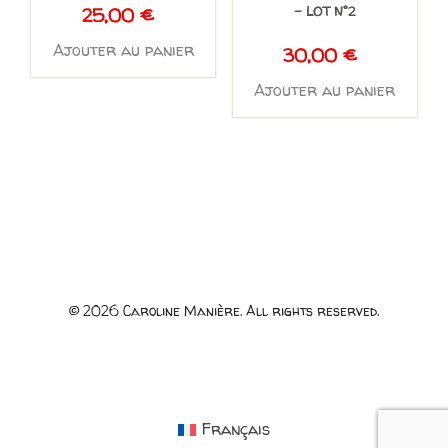
– LOT N°2
25,00
€
Ajouter au panier
30,00
€
Ajouter au panier
© 2026 Caroline Manière. All rights reserved.
Français