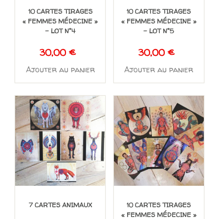
10 CARTES TIRAGES
10 CARTES TIRAGES
« FEMMES MÉDECINE »
« FEMMES MÉDECINE »
– LOT N°4
– LOT N°5
30,00
€
30,00
€
Ajouter au panier
Ajouter au panier
7 CARTES ANIMAUX
10 CARTES TIRAGES
« FEMMES MÉDECINE »