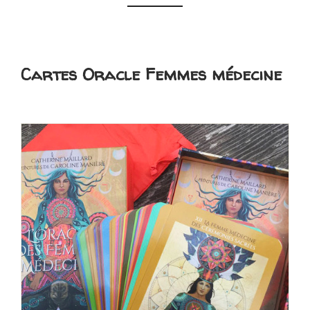
Cartes Oracle Femmes médecine