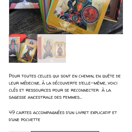
Pour toutes celles qui sont en chemin, en quête de
leur médecine, à la découverte d’elle-même, voici
clés et ressources pour se reconnecter à la
sagesse ancestrale des femmes…
49 cartes accompagnées d’un livret explicatif et
d’une pochette