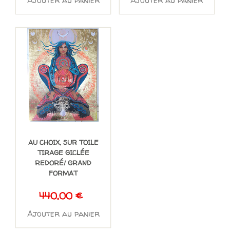
AU CHOIX, SUR TOILE
TIRAGE GICLÉE
REDORÉ/ GRAND
FORMAT
440,00
€
Ajouter au panier