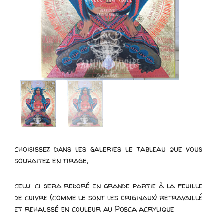
choisissez dans les galeries le tableau que vous
souhaitez en tirage,
celui ci sera redoré en grande partie à la feuille
de cuivre (comme le sont les originaux) retravaillé
et rehaussé en couleur au Posca acrylique