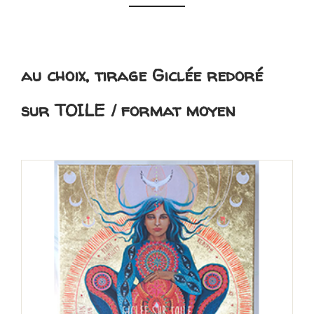
au choix, tirage Giclée redoré
sur TOILE / format moyen