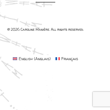
© 2026 Caroline Manière. All rights reserved.
English
(
Anglais
)
Français