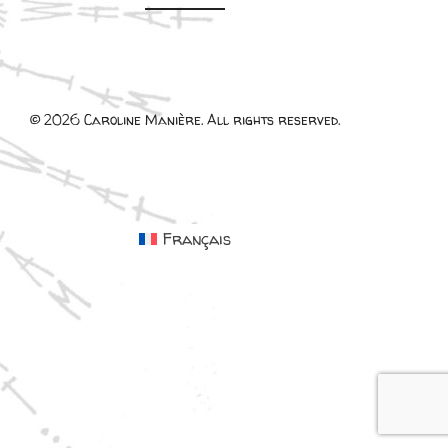
© 2026 Caroline Manière. All rights reserved.
Français