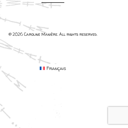
© 2026 Caroline Manière. All rights reserved.
Français