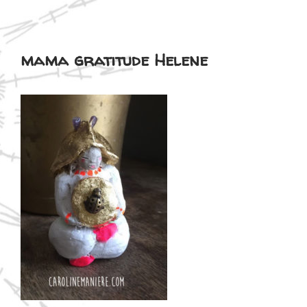
mama gratitude Helene